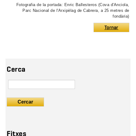
Fotografia de la portada: Enric Ballesteros (Cova d'Anciola,
Parc Nacional de l'Arxipèlag de Cabrera, a 25 metres de
fondària)
Tornar
Cerca
Cercar
Fitxes