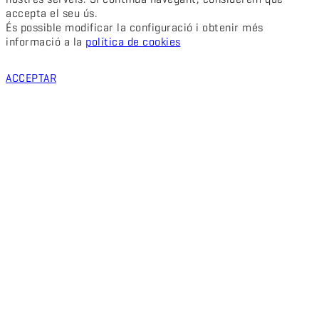
accepta el seu ús.
És possible modificar la configuració i obtenir més
informació a la
política de cookies
ACCEPTAR