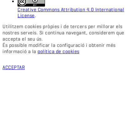
Creative Commons Attribution 4.0 International
License
.
Utilitzem cookies pròpies i de tercers per millorar els
nostres serveis. Si contínua navegant, considerem que
accepta el seu ús.
És possible modificar la configuració i obtenir més
informació a la
política de cookies
ACCEPTAR