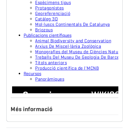
Més informació