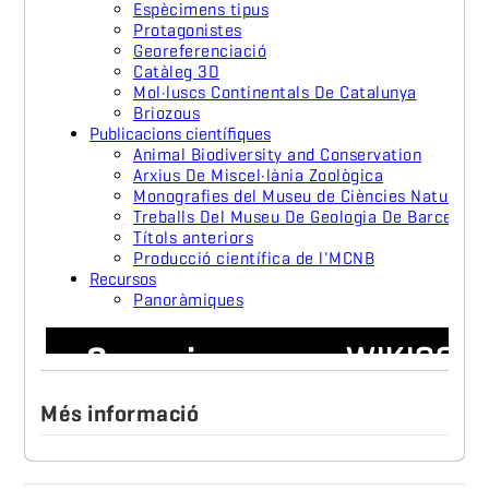
Més informació