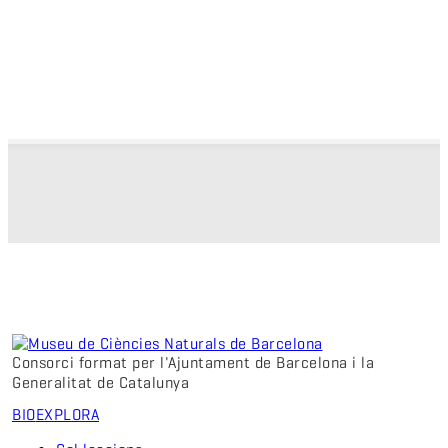
Consorci format per l'Ajuntament de Barcelona i la
Generalitat de Catalunya
BIO
EXPLORA