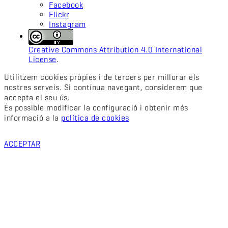
Facebook
Flickr
Instagram
Creative Commons Attribution 4.0 International
License
.
Utilitzem cookies pròpies i de tercers per millorar els
nostres serveis. Si contínua navegant, considerem que
accepta el seu ús.
És possible modificar la configuració i obtenir més
informació a la
política de cookies
ACCEPTAR