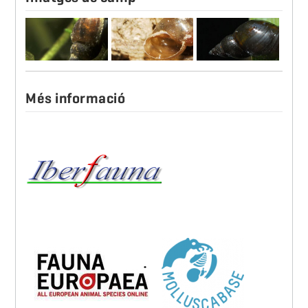
Més informació