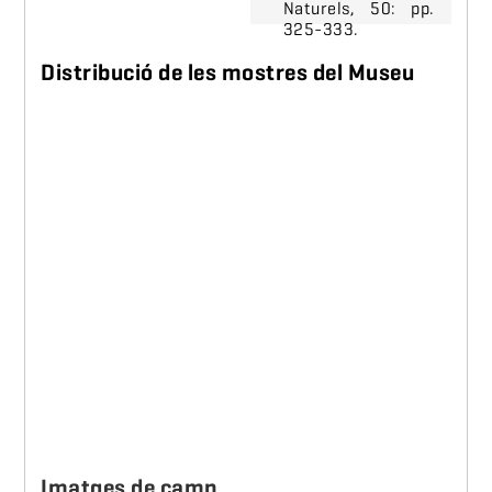
Naturels, 50: pp.
325-333.
Distribució de les mostres del Museu
Imatges de camp