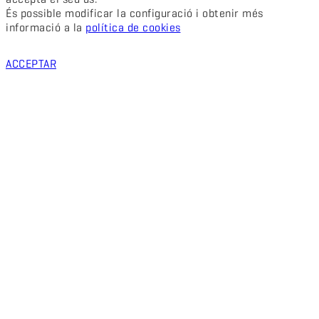
És possible modificar la configuració i obtenir més
informació a la
política de cookies
ACCEPTAR