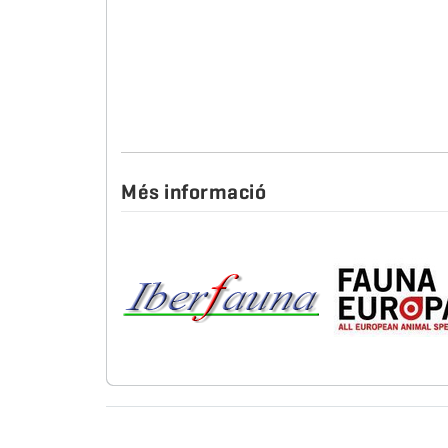
Més informació