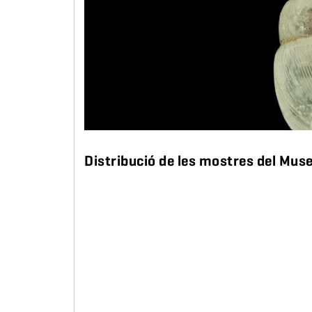
Distribució de les mostres del Mus