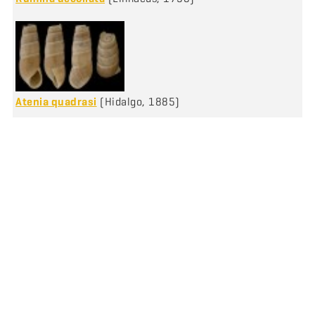
Atenia quadrasi
(Hidalgo, 1885)