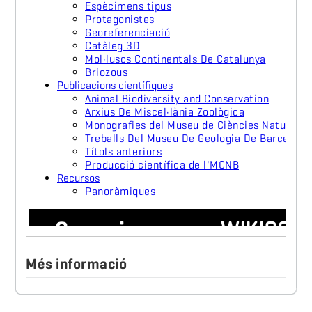
Més informació