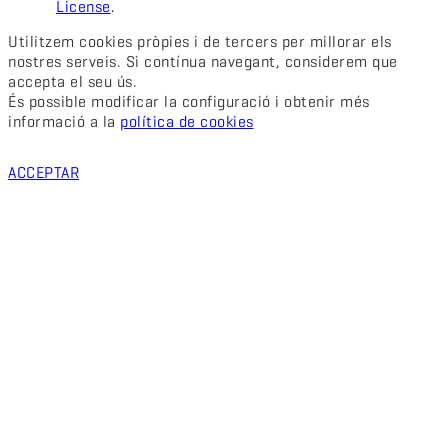
License
.
Utilitzem cookies pròpies i de tercers per millorar els
nostres serveis. Si contínua navegant, considerem que
accepta el seu ús.
És possible modificar la configuració i obtenir més
informació a la
política de cookies
ACCEPTAR