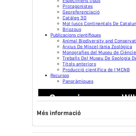
Més informació