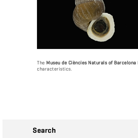
The
Museu de Ciències Naturals of Barcelona
characteristics.
Search