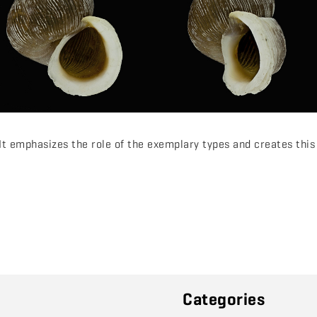
It emphasizes the role of the exemplary types and creates this 
Categories