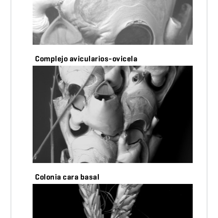
Complejo avicularios-ovicela
Colonia cara basal