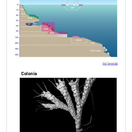
Ver leyenda
Colonia