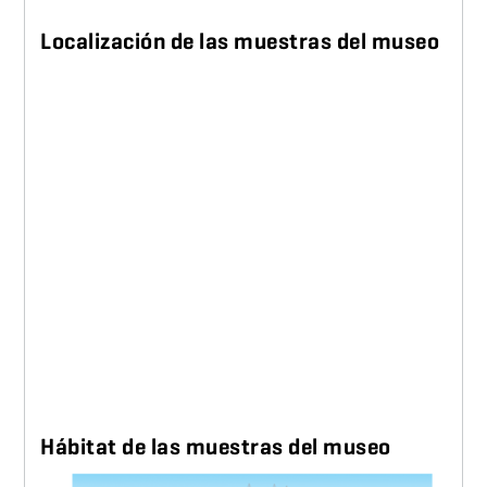
Localización de las muestras del museo
Hábitat de las muestras del museo