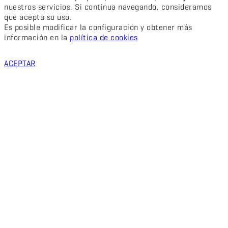
nuestros servicios. Si continua navegando, consideramos
que acepta su uso.
Es posible modificar la configuración y obtener más
información en la
política de cookies
ACEPTAR