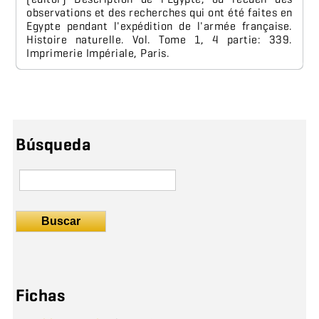
observations et des recherches qui ont été faites en
Egypte pendant l'expédition de l'armée française.
Histoire naturelle. Vol. Tome 1, 4 partie: 339.
Imprimerie Impériale, Paris.
Búsqueda
Buscar
Fichas