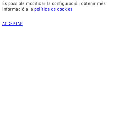
És possible modificar la configuració i obtenir més
informació a la
política de cookies
ACCEPTAR