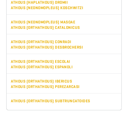
ATHOUS (HAPLATHOUS) OROMII
ATHOUS (NEONOMOPLEUS) KOSCHWITZI
ATHOUS (NEONOMOPLEUS) MASOAE
ATHOUS (ORTHATHOUS) CATALONICUS
ATHOUS (ORTHATHOUS) CONRADI
ATHOUS (ORTHATHOUS) DESBROCHERSI
ATHOUS (ORTHATHOUS) ESCOLAI
ATHOUS (ORTHATHOUS) ESPANOLI
ATHOUS (ORTHATHOUS) IBERICUS
ATHOUS (ORTHATHOUS) PEREZARCASI
ATHOUS (ORTHATHOUS) SUBTRUNCATOIDES