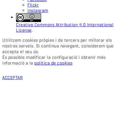
Flickr
Instagram
Creative Commons Attribution 4.0 International
License
.
Utilitzem cookies pròpies i de tercers per millorar els
nostres serveis. Si contínua navegant, considerem que
accepta el seu ús.
És possible modificar la configuració i obtenir més
informació a la
política de cookies
ACCEPTAR