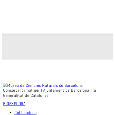
Consorci format per l'Ajuntament de Barcelona i la
Generalitat de Catalunya
BIO
EXPLORA
Col·leccions