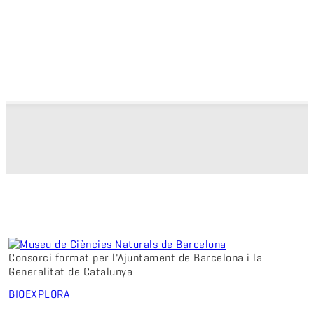
Consorci format per l'Ajuntament de Barcelona i la
Generalitat de Catalunya
BIO
EXPLORA