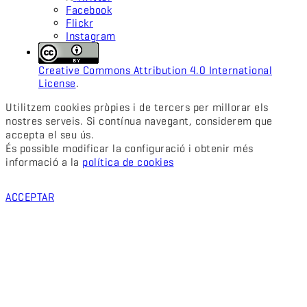
Facebook
Flickr
Instagram
Creative Commons Attribution 4.0 International
License
.
Utilitzem cookies pròpies i de tercers per millorar els
nostres serveis. Si contínua navegant, considerem que
accepta el seu ús.
És possible modificar la configuració i obtenir més
informació a la
política de cookies
ACCEPTAR