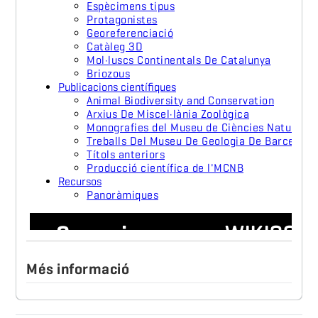
Més informació