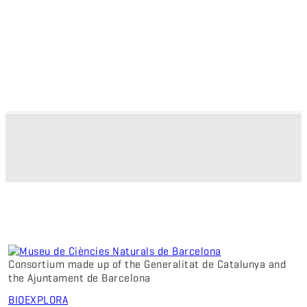
Consortium made up of the Generalitat de Catalunya and
the Ajuntament de Barcelona
BIO
EXPLORA