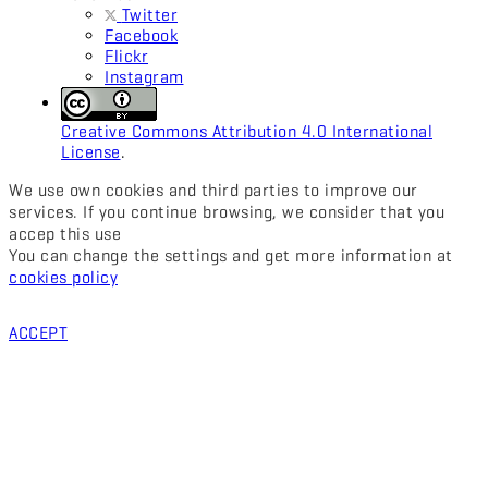
Twitter
Facebook
Flickr
Instagram
Creative Commons Attribution 4.0 International
License
.
We use own cookies and third parties to improve our
services. If you continue browsing, we consider that you
accep this use
You can change the settings and get more information at
cookies policy
ACCEPT