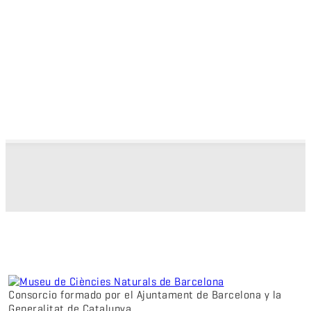
Consorcio formado por el Ajuntament de Barcelona y la
Generalitat de Catalunya