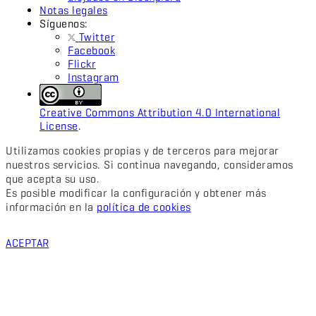
Notas legales
Síguenos:
Twitter
Facebook
Flickr
Instagram
Creative Commons Attribution 4.0 International
License
.
Utilizamos cookies propias y de terceros para mejorar
nuestros servicios. Si continua navegando, consideramos
que acepta su uso.
Es posible modificar la configuración y obtener más
información en la
política de cookies
ACEPTAR