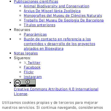
Publicaciones científicas
Animal Biodiversity and Conservation
Arxius De Miscel·lània Zoològica
Monografies del Museu de Ciències Naturals
Treballs Del Museu De Geologia De Barcelona
Títulos anteriores
Recursos
Panorámicas
Buzón de contacto en referencia a los
contenidos y desarrollo de los proyectos
alojados en Bioexplora
Notas legales
Síguenos:
Twitter
Facebook
Flickr
Instagram
Creative Commons Attribution 4.0 International
License
.
Utilizamos cookies propias y de terceros para mejorar
nuestros servicios. Si continua navegando, consideramos