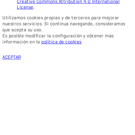
Creative Commons Attribution 4.0 International
License
.
Utilizamos cookies propias y de terceros para mejorar
nuestros servicios. Si continua navegando, consideramos
que acepta su uso.
Es posible modificar la configuración y obtener más
información en la
política de cookies
ACEPTAR