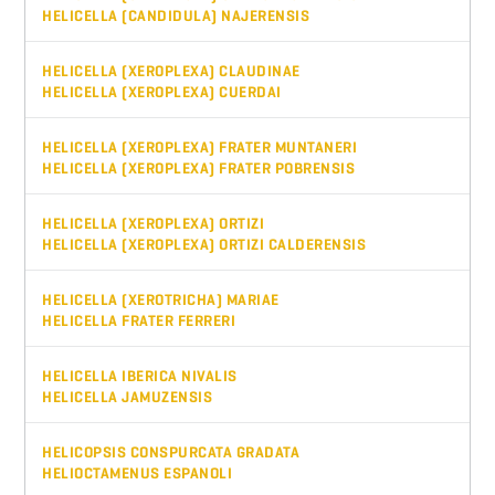
HELICELLA (CANDIDULA) NAJERENSIS
HELICELLA (XEROPLEXA) CLAUDINAE
HELICELLA (XEROPLEXA) CUERDAI
HELICELLA (XEROPLEXA) FRATER MUNTANERI
HELICELLA (XEROPLEXA) FRATER POBRENSIS
HELICELLA (XEROPLEXA) ORTIZI
HELICELLA (XEROPLEXA) ORTIZI CALDERENSIS
HELICELLA (XEROTRICHA) MARIAE
HELICELLA FRATER FERRERI
HELICELLA IBERICA NIVALIS
HELICELLA JAMUZENSIS
HELICOPSIS CONSPURCATA GRADATA
HELIOCTAMENUS ESPANOLI