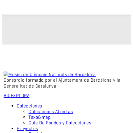
Consorcio formado por el Ajuntament de Barcelona y la
Generalitat de Catalunya
BIO
EXPLORA
Colecciones
Colecciones Abiertas
Taxo&map
Guía De Fondos y Colecciones
Proyectos