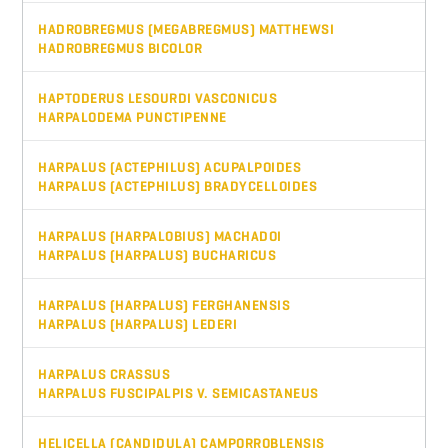
HADROBREGMUS (MEGABREGMUS) MATTHEWSI
HADROBREGMUS BICOLOR
HAPTODERUS LESOURDI VASCONICUS
HARPALODEMA PUNCTIPENNE
HARPALUS (ACTEPHILUS) ACUPALPOIDES
HARPALUS (ACTEPHILUS) BRADYCELLOIDES
HARPALUS (HARPALOBIUS) MACHADOI
HARPALUS (HARPALUS) BUCHARICUS
HARPALUS (HARPALUS) FERGHANENSIS
HARPALUS (HARPALUS) LEDERI
HARPALUS CRASSUS
HARPALUS FUSCIPALPIS V. SEMICASTANEUS
HELICELLA (CANDIDULA) CAMPORROBLENSIS