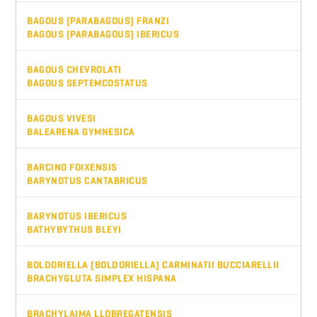
BAGOUS (PARABAGOUS) FRANZI
BAGOUS (PARABAGOUS) IBERICUS
BAGOUS CHEVROLATI
BAGOUS SEPTEMCOSTATUS
BAGOUS VIVESI
BALEARENA GYMNESICA
BARCINO FOIXENSIS
BARYNOTUS CANTABRICUS
BARYNOTUS IBERICUS
BATHYBYTHUS BLEYI
BOLDORIELLA (BOLDORIELLA) CARMINATII BUCCIARELLII
BRACHYGLUTA SIMPLEX HISPANA
BRACHYLAIMA LLOBREGATENSIS