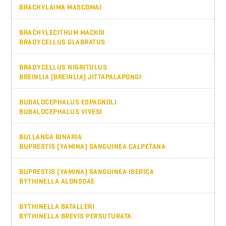
BRACHYLAIMA MASCOMAI
BRACHYLECITHUM MACKOI
BRADYCELLUS GLABRATUS
BRADYCELLUS NIGRITULUS
BREINLIA (BREINLIA) JITTAPALAPONGI
BUBALOCEPHALUS ESPAGNOLI
BUBALOCEPHALUS VIVESI
BULLANGA BINARIA
BUPRESTIS (YAMINA) SANGUINEA CALPETANA
BUPRESTIS (YAMINA) SANGUINEA IBERICA
BYTHINELLA ALONSOAE
BYTHINELLA BATALLERI
BYTHINELLA BREVIS PERSUTURATA