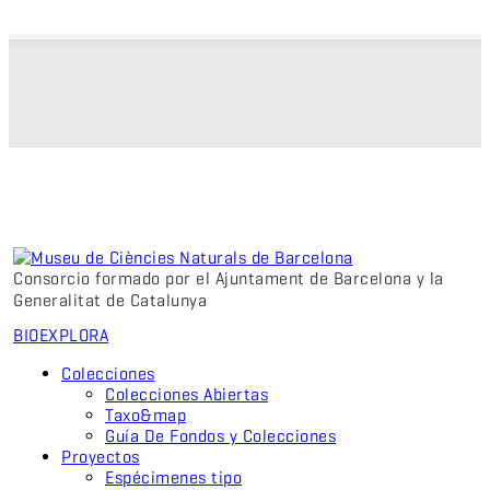
Consorcio formado por el Ajuntament de Barcelona y la
Generalitat de Catalunya
BIO
EXPLORA
Colecciones
Colecciones Abiertas
Taxo&map
Guía De Fondos y Colecciones
Proyectos
Espécimenes tipo