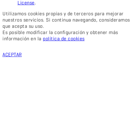
License
.
Utilizamos cookies propias y de terceros para mejorar
nuestros servicios. Si continua navegando, consideramos
que acepta su uso.
Es posible modificar la configuración y obtener más
información en la
política de cookies
ACEPTAR