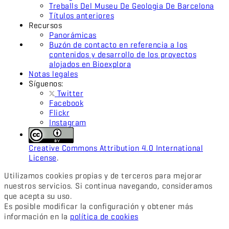
Treballs Del Museu De Geologia De Barcelona
Títulos anteriores
Recursos
Panorámicas
Buzón de contacto en referencia a los
contenidos y desarrollo de los proyectos
alojados en Bioexplora
Notas legales
Síguenos:
Twitter
Facebook
Flickr
Instagram
Creative Commons Attribution 4.0 International
License
.
Utilizamos cookies propias y de terceros para mejorar
nuestros servicios. Si continua navegando, consideramos
que acepta su uso.
Es posible modificar la configuración y obtener más
información en la
política de cookies