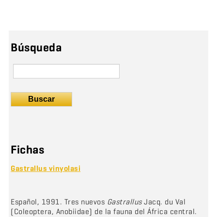
Búsqueda
Buscar
Fichas
Gastrallus vinyolasi
Español, 1991. Tres nuevos
Gastrallus
Jacq. du Val
(Coleoptera, Anobiidae) de la fauna del África central.