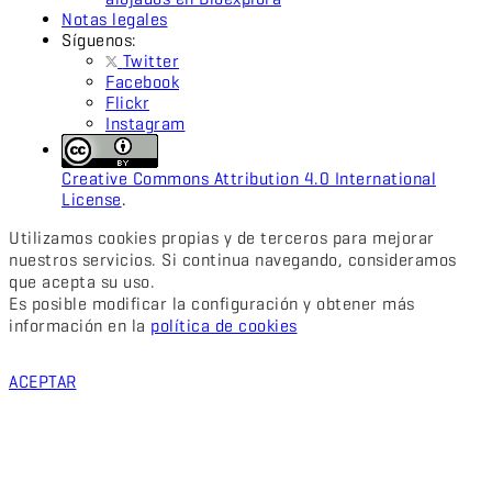
Notas legales
Síguenos:
Twitter
Facebook
Flickr
Instagram
Creative Commons Attribution 4.0 International
License
.
Utilizamos cookies propias y de terceros para mejorar
nuestros servicios. Si continua navegando, consideramos
que acepta su uso.
Es posible modificar la configuración y obtener más
información en la
política de cookies
ACEPTAR