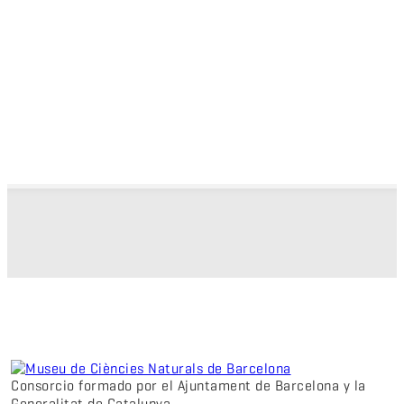
Consorcio formado por el Ajuntament de Barcelona y la
Generalitat de Catalunya