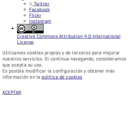
Twitter
Facebook
Flickr
Instagram
Creative Commons Attribution 4.0 International
License
.
Utilizamos cookies propias y de terceros para mejorar
nuestros servicios. Si continua navegando, consideramos
que acepta su uso.
Es posible modificar la configuración y obtener más
información en la
política de cookies
ACEPTAR