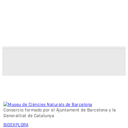
Consorcio formado por el Ajuntament de Barcelona y la
Generalitat de Catalunya
BIO
EXPLORA