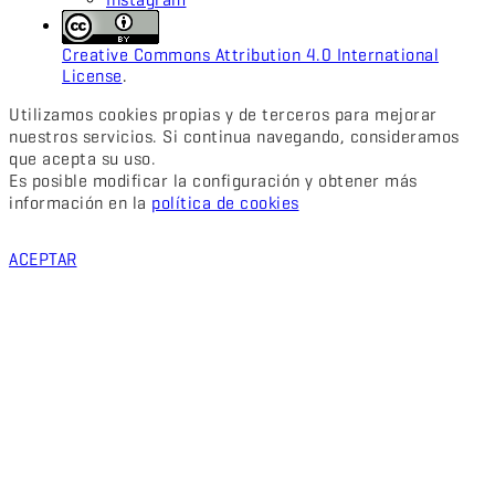
Creative Commons Attribution 4.0 International
License
.
Utilizamos cookies propias y de terceros para mejorar
nuestros servicios. Si continua navegando, consideramos
que acepta su uso.
Es posible modificar la configuración y obtener más
información en la
política de cookies
ACEPTAR