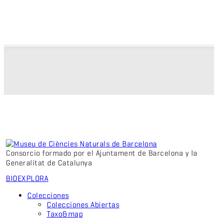
Consorcio formado por el Ajuntament de Barcelona y la
Generalitat de Catalunya
BIO
EXPLORA
Colecciones
Colecciones Abiertas
Taxo&map