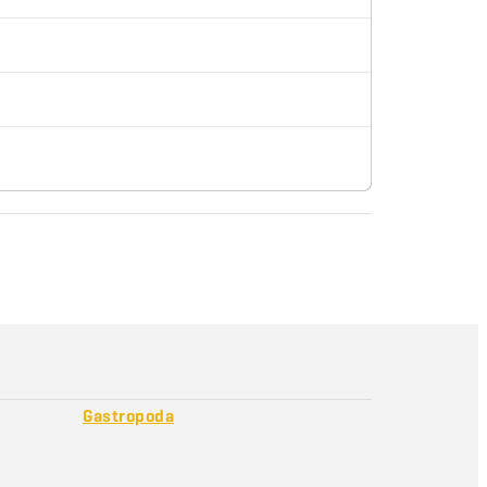
Gastropoda