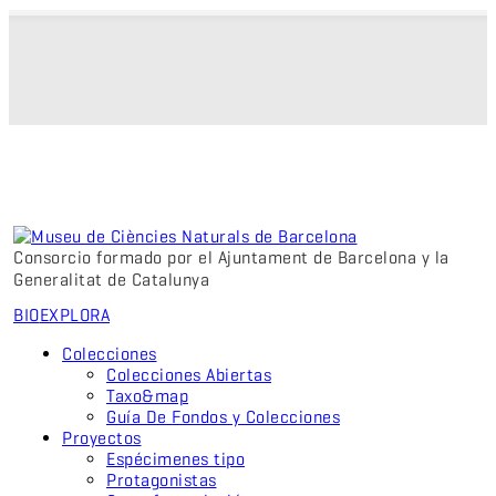
Consorcio formado por el Ajuntament de Barcelona y la
Generalitat de Catalunya
BIO
EXPLORA
Colecciones
Colecciones Abiertas
Taxo&map
Guía De Fondos y Colecciones
Proyectos
Espécimenes tipo
Protagonistas