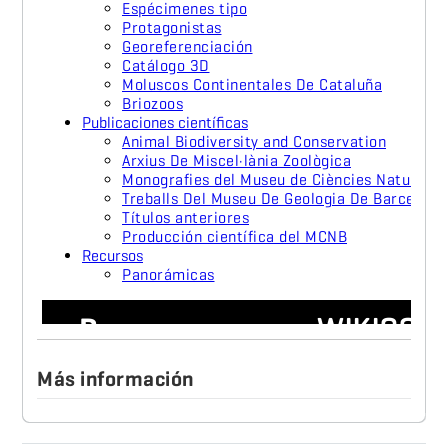
Más información