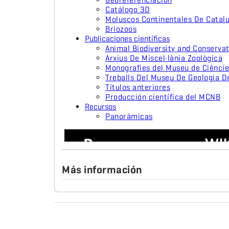
Más información