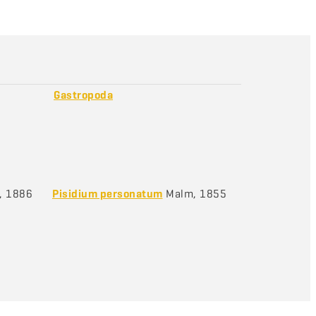
Gastropoda
, 1886
Pisidium personatum
Malm, 1855