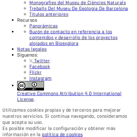
Monografies del Museu de Ciències Naturals
Treballs Del Museu De Geologia De Barcelona
Títulos anteriores
Recursos
Panorámicas
Buzón de contacto en referencia a los
contenidos y desarrollo de los proyectos
alojados en Bioexplora
Notas legales
Síguenos:
Twitter
Facebook
Flickr
Instagram
Creative Commons Attribution 4.0 International
License
.
Utilizamos cookies propias y de terceros para mejorar
nuestros servicios. Si continua navegando, consideramos
que acepta su uso.
Es posible modificar la configuración y obtener más
información en la
política de cookies