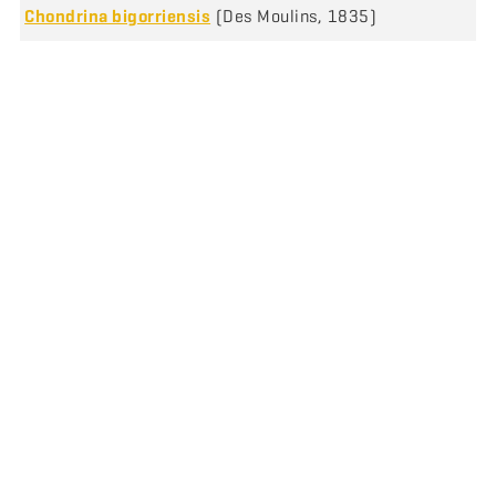
Chondrina bigorriensis
(Des Moulins, 1835)