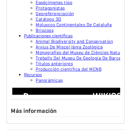
Más información