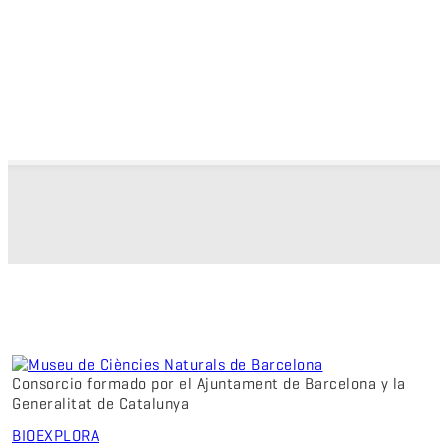
Consorcio formado por el Ajuntament de Barcelona y la
Generalitat de Catalunya
BIO
EXPLORA