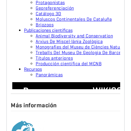
Más información