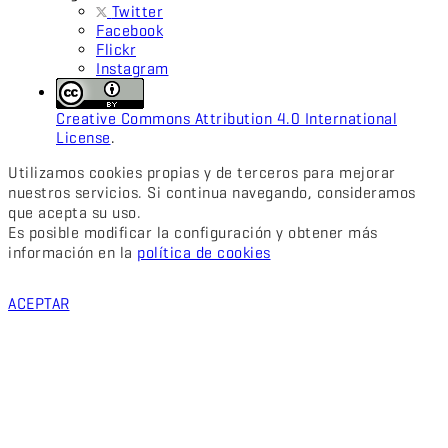
Twitter
Facebook
Flickr
Instagram
Creative Commons Attribution 4.0 International
License
.
Utilizamos cookies propias y de terceros para mejorar
nuestros servicios. Si continua navegando, consideramos
que acepta su uso.
Es posible modificar la configuración y obtener más
información en la
política de cookies
ACEPTAR