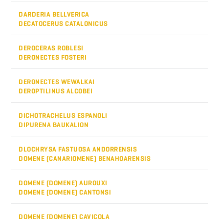
DARDERIA BELLVERICA
DECATOCERUS CATALONICUS
DEROCERAS ROBLESI
DERONECTES FOSTERI
DERONECTES WEWALKAI
DEROPTILINUS ALCOBEI
DICHOTRACHELUS ESPANOLI
DIPURENA BAUKALION
DLOCHRYSA FASTUOSA ANDORRENSIS
DOMENE (CANARIOMENE) BENAHOARENSIS
DOMENE (DOMENE) AUROUXI
DOMENE (DOMENE) CANTONSI
DOMENE (DOMENE) CAVICOLA