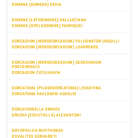
DOMENE (DOMENE) GEVIA
DOMENE (LATHROMENE) GALLAECIANA
DOMENE (SPELAEOMENE) FADRIQUEI
DORCADION (IBERODORCADION) FULIGINATOR URGULLI
DORCADION (IBERODORCADION) LOARRENSE
DORCADION (IBERODORCADION) SEGOVIANUM
POSTDORSALE
DORCADION CATILIANUM
DORCATOMA (PILOSODORCATOMA) LEVANTINA
DORCATOMA VAULOGERI AGENJOI
DORCATOMIELLA ORNATA
DRUSIA (ESCUTIELLA) ALEXANTONI
DRYOPHILUS RUFITHORAX
DUVALITES GEBHARDTI