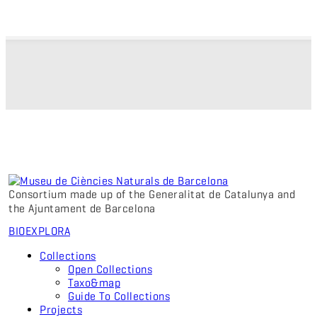
Consortium made up of the Generalitat de Catalunya and
the Ajuntament de Barcelona
BIO
EXPLORA
Collections
Open Collections
Taxo&map
Guide To Collections
Projects