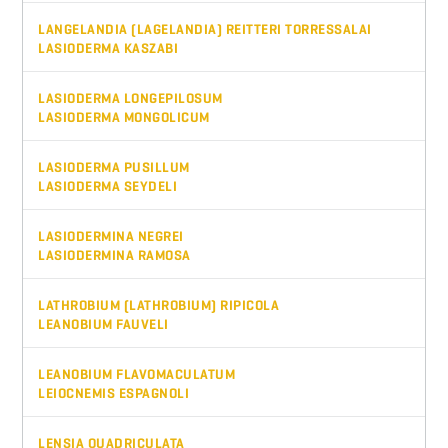
LANGELANDIA (LAGELANDIA) REITTERI TORRESSALAI
LASIODERMA KASZABI
LASIODERMA LONGEPILOSUM
LASIODERMA MONGOLICUM
LASIODERMA PUSILLUM
LASIODERMA SEYDELI
LASIODERMINA NEGREI
LASIODERMINA RAMOSA
LATHROBIUM (LATHROBIUM) RIPICOLA
LEANOBIUM FAUVELI
LEANOBIUM FLAVOMACULATUM
LEIOCNEMIS ESPAGNOLI
LENSIA QUADRICULATA