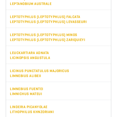
LEPTANOBIUM AUSTRALE
LEPTOTYPHLUS (LEPTOTYPHLUS) FALCATA
LEPTOTYPHLUS (LEPTOTYPHLUS) LEVASSEURI
LEPTOTYPHLUS (LEPTOTYPHLUS) MINOS
LEPTOTYPHLUS (LEPTOTYPHLUS) ZARIQUIEYI
LEUCKARTIARA ADNATA
LICINOPSIS ANGUSTULA
LICINUS PUNCTATULUS MAJORICUS
LIMNEBIUS ALIBEII
LIMNEBIUS FUENTEI
LIMNICHUS MATEUI
LINDERIA PICANYOLAE
LITHOPHILUS KHNZORIANI