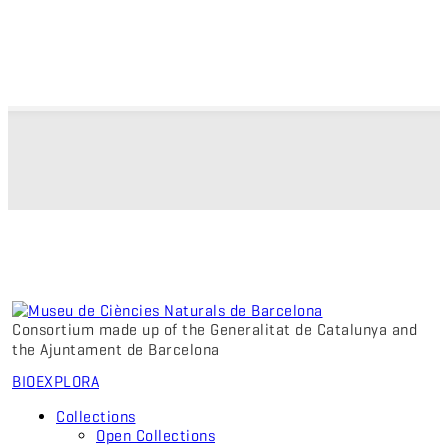
Consortium made up of the Generalitat de Catalunya and
the Ajuntament de Barcelona
BIO
EXPLORA
Collections
Open Collections