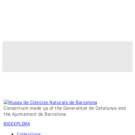
Consortium made up of the Generalitat de Catalunya and
the Ajuntament de Barcelona
BIO
EXPLORA
Collections