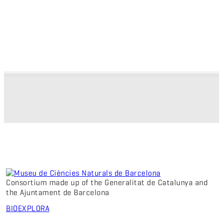
Consortium made up of the Generalitat de Catalunya and
the Ajuntament de Barcelona
BIO
EXPLORA