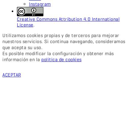
Instagram
Creative Commons Attribution 4.0 International
License
.
Utilizamos cookies propias y de terceros para mejorar
nuestros servicios. Si continua navegando, consideramos
que acepta su uso.
Es posible modificar la configuración y obtener más
información en la
política de cookies
ACEPTAR