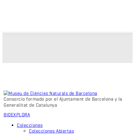
Consorcio formado por el Ajuntament de Barcelona y la
Generalitat de Catalunya
BIO
EXPLORA
Colecciones
Colecciones Abiertas