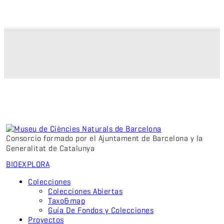
Consorcio formado por el Ajuntament de Barcelona y la
Generalitat de Catalunya
BIO
EXPLORA
Colecciones
Colecciones Abiertas
Taxo&map
Guía De Fondos y Colecciones
Proyectos