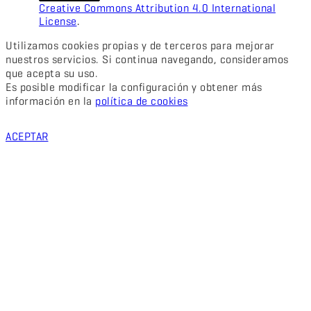
Creative Commons Attribution 4.0 International
License
.
Utilizamos cookies propias y de terceros para mejorar
nuestros servicios. Si continua navegando, consideramos
que acepta su uso.
Es posible modificar la configuración y obtener más
información en la
política de cookies
ACEPTAR