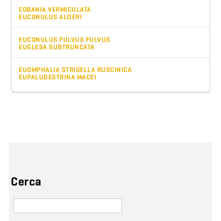
EOBANIA VERMICULATA
EUCONULUS ALDERI
EUCONULUS FULVUS FULVUS
EUGLESA SUBTRUNCATA
EUOMPHALIA STRIGELLA RUSCINICA
EUPALUDESTRINA MACEI
Cerca