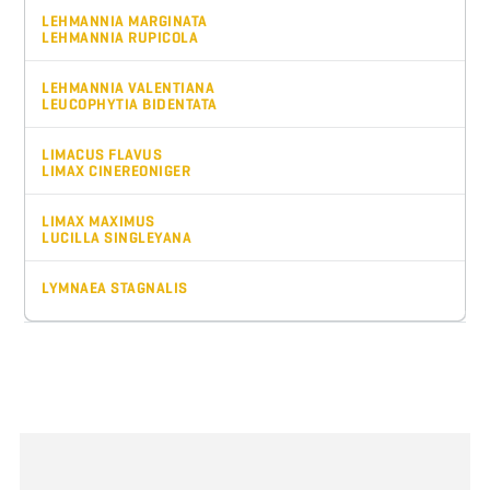
LEHMANNIA MARGINATA
LEHMANNIA RUPICOLA
LEHMANNIA VALENTIANA
LEUCOPHYTIA BIDENTATA
LIMACUS FLAVUS
LIMAX CINEREONIGER
LIMAX MAXIMUS
LUCILLA SINGLEYANA
LYMNAEA STAGNALIS