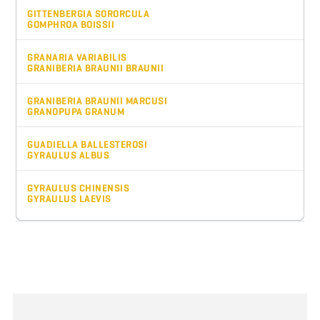
GITTENBERGIA SORORCULA
GOMPHROA BOISSII
GRANARIA VARIABILIS
GRANIBERIA BRAUNII BRAUNII
GRANIBERIA BRAUNII MARCUSI
GRANOPUPA GRANUM
GUADIELLA BALLESTEROSI
GYRAULUS ALBUS
GYRAULUS CHINENSIS
GYRAULUS LAEVIS