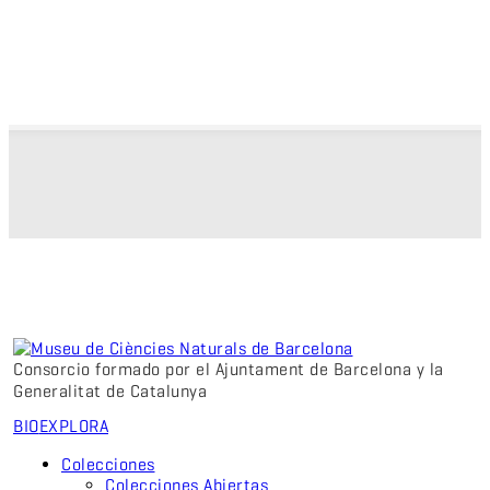
Consorcio formado por el Ajuntament de Barcelona y la
Generalitat de Catalunya
BIO
EXPLORA
Colecciones
Colecciones Abiertas