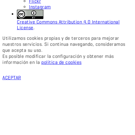
Flickr
Instagram
Creative Commons Attribution 4.0 International
License
.
Utilizamos cookies propias y de terceros para mejorar
nuestros servicios. Si continua navegando, consideramos
que acepta su uso.
Es posible modificar la configuración y obtener más
información en la
política de cookies
ACEPTAR