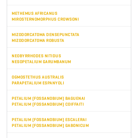
METHEMUS AFRICANUS
MIROSTERNOMORPHUS CROWSONI
MIZODORCATOMA DENSEPUNCTATA
MIZODORCATOMA ROBUSTA
NEOBYRRHODES NITIDUS
NESOPETALIUM GARUMBANUM
OGMOSTETHUS AUSTRALIS
PARAPETALIUM ESPANYOLI
PETALIUM (FOSSANOBIUM) BAGUENAI
PETALIUM (FOSSANOBIUM) COIFFAITI
PETALIUM (FOSSANOBIUM) ESCALERAI
PETALIUM (FOSSANOBIUM) GABONICUM