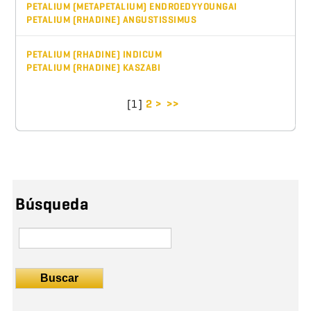
PETALIUM (METAPETALIUM) ENDROEDYYOUNGAI
PETALIUM (RHADINE) ANGUSTISSIMUS
PETALIUM (RHADINE) INDICUM
PETALIUM (RHADINE) KASZABI
[
1
]
2
>
>>
Búsqueda
Buscar