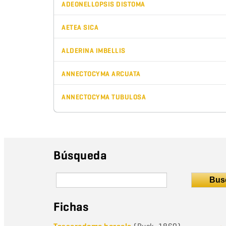
ADEONELLOPSIS DISTOMA
AETEA SICA
ALDERINA IMBELLIS
ANNECTOCYMA ARCUATA
ANNECTOCYMA TUBULOSA
Búsqueda
Bus
Fichas