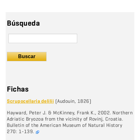
Búsqueda
Buscar
Fichas
Scrupocellaria delilii
(Audouin, 1826)
Hayward, Peter J. & McKinney, Frank K., 2002. Northern
Adriatic Bryozoa from the vicinity of Rovinj, Croatia.
Bulletin of the American Museum of Natural History
270: 1-139.