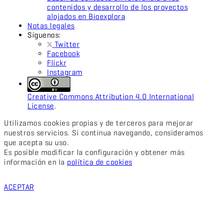
contenidos y desarrollo de los proyectos
alojados en Bioexplora
Notas legales
Síguenos:
Twitter
Facebook
Flickr
Instagram
Creative Commons Attribution 4.0 International
License
.
Utilizamos cookies propias y de terceros para mejorar
nuestros servicios. Si continua navegando, consideramos
que acepta su uso.
Es posible modificar la configuración y obtener más
información en la
política de cookies
ACEPTAR