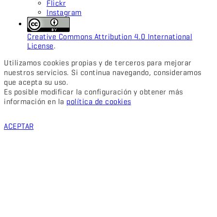
Flickr
Instagram
Creative Commons Attribution 4.0 International
License
.
Utilizamos cookies propias y de terceros para mejorar
nuestros servicios. Si continua navegando, consideramos
que acepta su uso.
Es posible modificar la configuración y obtener más
información en la
política de cookies
ACEPTAR