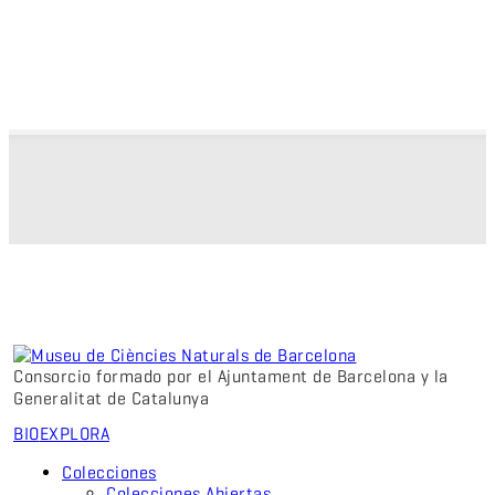
Consorcio formado por el Ajuntament de Barcelona y la
Generalitat de Catalunya
BIO
EXPLORA
Colecciones
Colecciones Abiertas