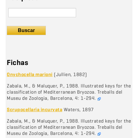
Buscar
Fichas
Onychocella marioni
(Jullien, 1882)
Zabala, M., & Maluquer, P., 1988. Illustrated keys for the
classification of Mediterranean Bryozoa. Treballs del
Museu de Zoologia, Barcelona, 4: 1-294.
Scrupocellaria incurvata
Waters, 1897
Zabala, M., & Maluquer, P., 1988. Illustrated keys for the
classification of Mediterranean Bryozoa. Treballs del
Museu de Zoologia, Barcelona, 4: 1-294.