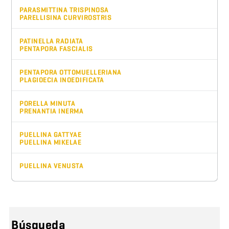
PARASMITTINA TRISPINOSA
PARELLISINA CURVIROSTRIS
PATINELLA RADIATA
PENTAPORA FASCIALIS
PENTAPORA OTTOMUELLERIANA
PLAGIOECIA INOEDIFICATA
PORELLA MINUTA
PRENANTIA INERMA
PUELLINA GATTYAE
PUELLINA MIKELAE
PUELLINA VENUSTA
Búsqueda