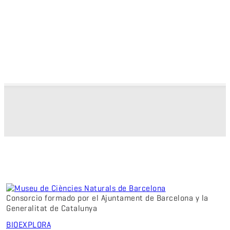
Consorcio formado por el Ajuntament de Barcelona y la
Generalitat de Catalunya
BIO
EXPLORA