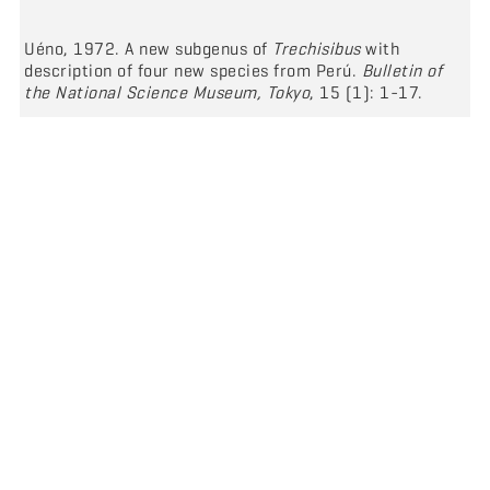
Uéno, 1972. A new subgenus of
Trechisibus
with
description of four new species from Perú.
Bulletin of
the National Science Museum, Tokyo
, 15 (1): 1-17.