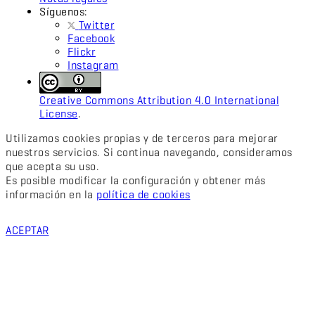
Síguenos:
Twitter
Facebook
Flickr
Instagram
Creative Commons Attribution 4.0 International
License
.
Utilizamos cookies propias y de terceros para mejorar
nuestros servicios. Si continua navegando, consideramos
que acepta su uso.
Es posible modificar la configuración y obtener más
información en la
política de cookies
ACEPTAR