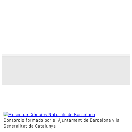
Consorcio formado por el Ajuntament de Barcelona y la
Generalitat de Catalunya