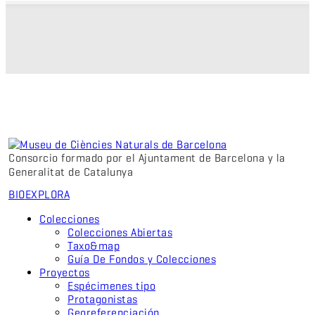
Consorcio formado por el Ajuntament de Barcelona y la
Generalitat de Catalunya
BIO
EXPLORA
Colecciones
Colecciones Abiertas
Taxo&map
Guía De Fondos y Colecciones
Proyectos
Espécimenes tipo
Protagonistas
Georeferenciación